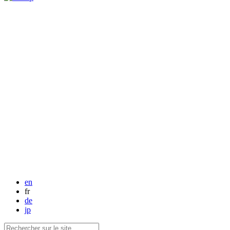
en
fr
de
jp