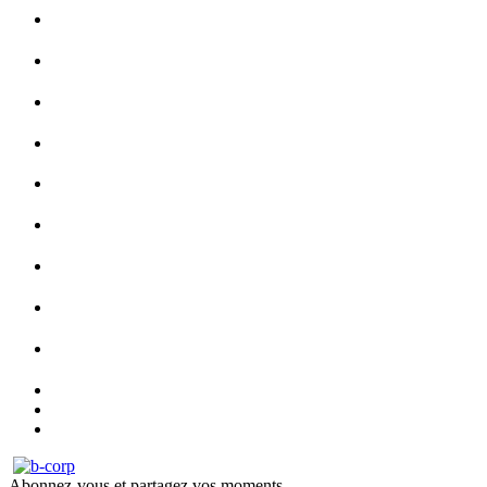
Abonnez-vous et partagez vos moments