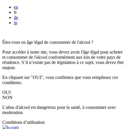
en
fr
de
jp
Êtes-vous en âge légal de consommer de l'alcool ?
Pour accéder à notre site, vous devez avoir l'âge légal pour acheter
et consommer de l'alcool conformément aux lois de votre pays de
résidence. S’il n’existe pas de législation à ce sujet, vous devez être
majeur.
En cliquant sur "OUI", vous confirmez que vous remplissez ces
conditions.
OUI
NON
L'abus d'alcool est dangereux pour la santé, à consommer avec
moderation
Conditions d’utilisation