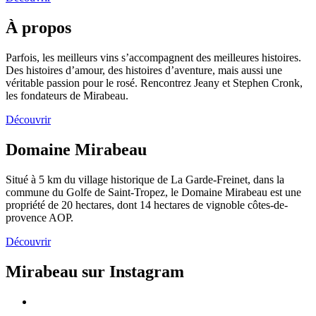
À propos
Parfois, les meilleurs vins s’accompagnent des meilleures histoires.
Des histoires d’amour, des histoires d’aventure, mais aussi une
véritable passion pour le rosé. Rencontrez Jeany et Stephen Cronk,
les fondateurs de Mirabeau.
Découvrir
Domaine Mirabeau
Situé à 5 km du village historique de La Garde-Freinet, dans la
commune du Golfe de Saint-Tropez, le Domaine Mirabeau est une
propriété de 20 hectares, dont 14 hectares de vignoble côtes-de-
provence AOP.
Découvrir
Mirabeau sur Instagram