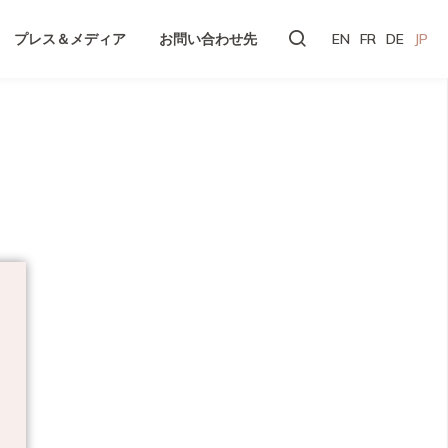
プレス＆メディア
お問い合わせ先
EN
FR
DE
JP