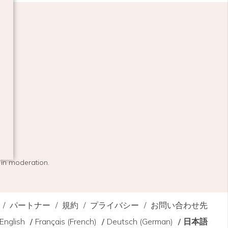
 in moderation.
パートナー
規約
プライバシー
お問い合わせ先
English
Français
(
French
)
Deutsch
(
German
)
日本語