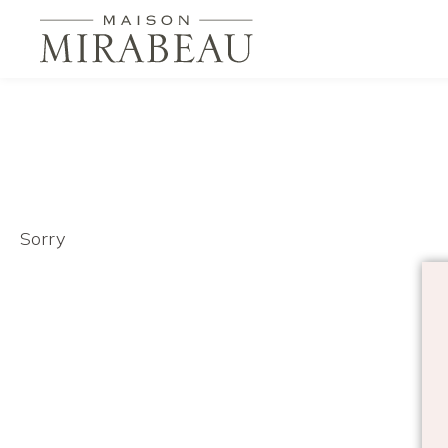
Sorry