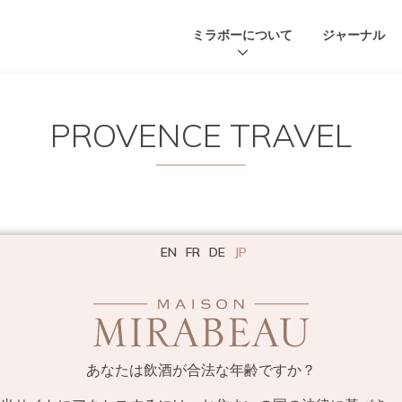
ミラボーについて
ジャーナル
PROVENCE TRAVEL
EN
FR
DE
JP
あなたは飲酒が合法な年齢ですか？