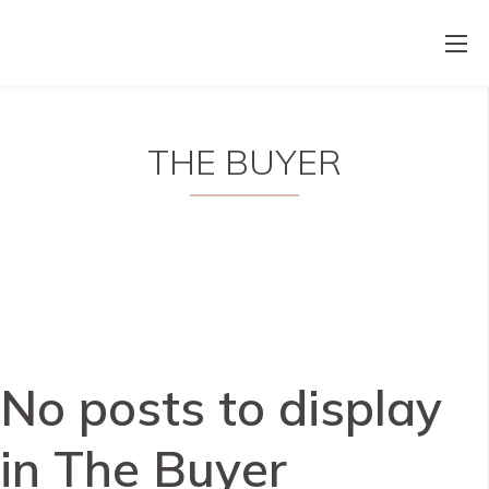
THE BUYER
No posts to display
in The Buyer