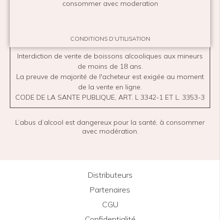
consommer avec moderation
CONDITIONS D’UTILISATION
Interdiction de vente de boissons alcooliques aux mineurs
de moins de 18 ans.
La preuve de majorité de l'acheteur est exigée au moment
de la vente en ligne.
CODE DE LA SANTE PUBLIQUE, ART. L 3342-1 ET L. 3353-3
L’abus d’alcool est dangereux pour la santé, à consommer
avec modération.
Distributeurs
Partenaires
CGU
Confidentialité